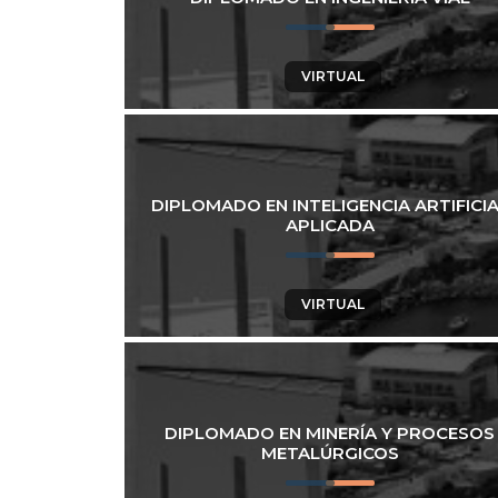
VIRTUAL
DIPLOMADO EN INTELIGENCIA ARTIFICI
APLICADA
VIRTUAL
DIPLOMADO EN MINERÍA Y PROCESOS
METALÚRGICOS