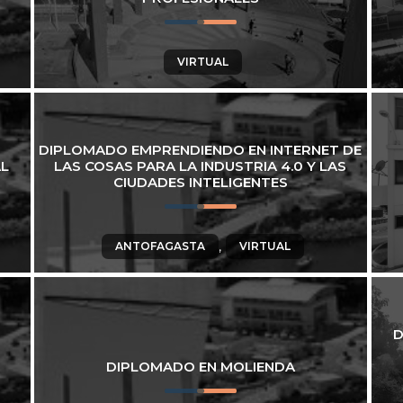
VIRTUAL
DIPLOMADO EMPRENDIENDO EN INTERNET DE
AL
LAS COSAS PARA LA INDUSTRIA 4.0 Y LAS
CIUDADES INTELIGENTES
,
ANTOFAGASTA
VIRTUAL
D
DIPLOMADO EN MOLIENDA