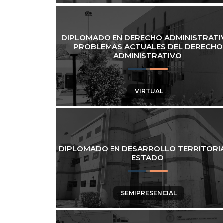
DIPLOMADO EN DERECHO ADMINISTRATI
PROBLEMAS ACTUALES DEL DERECHO
ADMINISTRATIVO
VIRTUAL
DIPLOMADO EN DESARROLLO TERRITORIA
ESTADO
SEMIPRESENCIAL