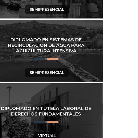
SEMIPRESENCIAL
DIPLOMADO EN SISTEMAS DE
RECIRCULACIÓN DE AGUA PARA
ACUICULTURA INTENSIVA
SEMIPRESENCIAL
DIPLOMADO EN TUTELA LABORAL DE
DERECHOS FUNDAMENTALES
VIRTUAL