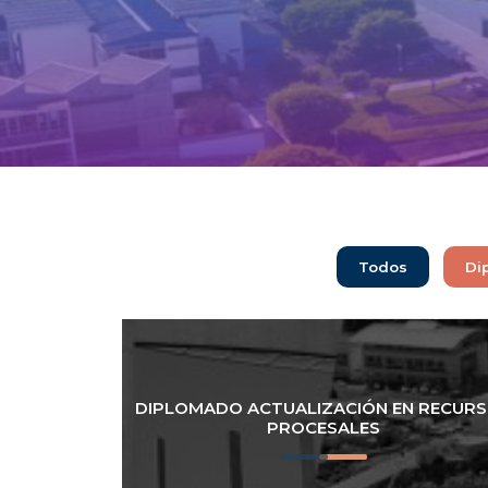
Todos
Di
DIPLOMADO ACTUALIZACIÓN EN RECUR
PROCESALES