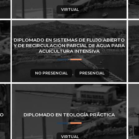
VIRTUAL
DIPLOMADO EN SISTEMAS DE FLUJO ABIERTO
Y
Y DE RECIRCULACIÓN PARCIAL DE AGUA PARA
ACUICULTURA INTENSIVA
,
NO PRESENCIAL
PRESENCIAL
DO
DIPLOMADO EN TEOLOGÍA PRÁCTICA
VIRTUAL