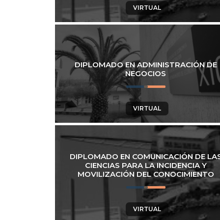
VIRTUAL
DIPLOMADO EN ADMINISTRACIÓN DE
NEGOCIOS
VIRTUAL
DIPLOMADO EN COMUNICACIÓN DE LA
CIENCIAS PARA LA INCIDENCIA Y
MOVILIZACIÓN DEL CONOCIMIENTO
VIRTUAL