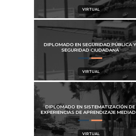
VIRTUAL
DIPLOMADO EN SEGURIDAD PÚBLICA 
SEGURIDAD CIUDADANA
VIRTUAL
DIPLOMADO EN SISTEMATIZACIÓN DE
EXPERIENCIAS DE APRENDIZAJE MEDIA
VIRTUAL