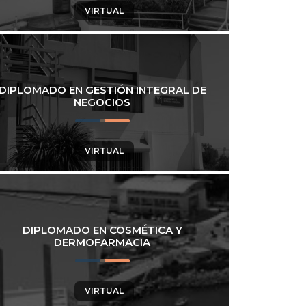
VIRTUAL
DIPLOMADO EN GESTIÓN INTEGRAL DE
NEGOCIOS
VIRTUAL
DIPLOMADO EN COSMÉTICA Y
DERMOFARMACIA
VIRTUAL