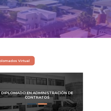
plomados Virtual
DIPLOMADO EN ADMINISTRACIÓN DE
CONTRATOS