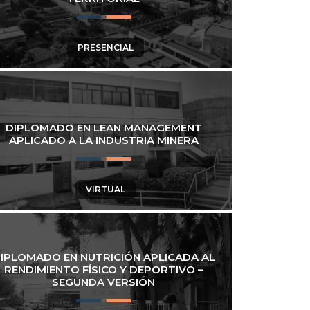
PRESENCIAL
DIPLOMADO EN LEAN MANAGEMENT
APLICADO A LA INDUSTRIA MINERA
VIRTUAL
IPLOMADO EN NUTRICIÓN APLICADA AL
RENDIMIENTO FÍSICO Y DEPORTIVO –
SEGUNDA VERSIÓN