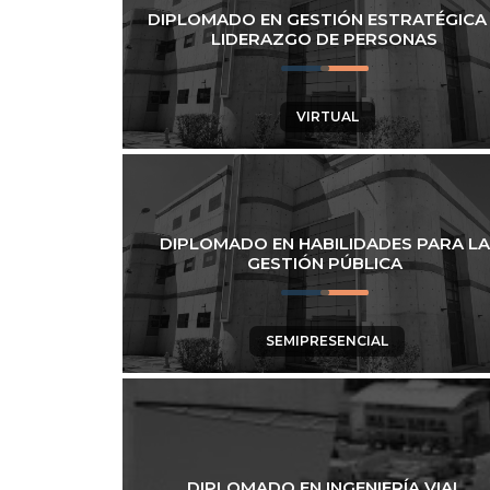
DIPLOMADO EN GESTIÓN ESTRATÉGICA
LIDERAZGO DE PERSONAS
VIRTUAL
DIPLOMADO EN HABILIDADES PARA LA
GESTIÓN PÚBLICA
SEMIPRESENCIAL
DIPLOMADO EN INGENIERÍA VIAL