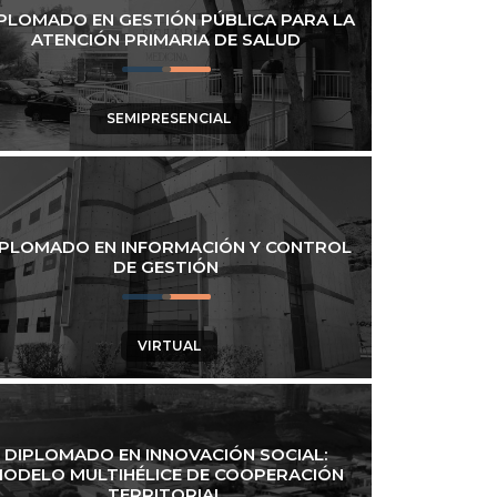
PLOMADO EN GESTIÓN PÚBLICA PARA LA
ATENCIÓN PRIMARIA DE SALUD
SEMIPRESENCIAL
IPLOMADO EN INFORMACIÓN Y CONTROL
DE GESTIÓN
VIRTUAL
DIPLOMADO EN INNOVACIÓN SOCIAL:
ODELO MULTIHÉLICE DE COOPERACIÓN
TERRITORIAL