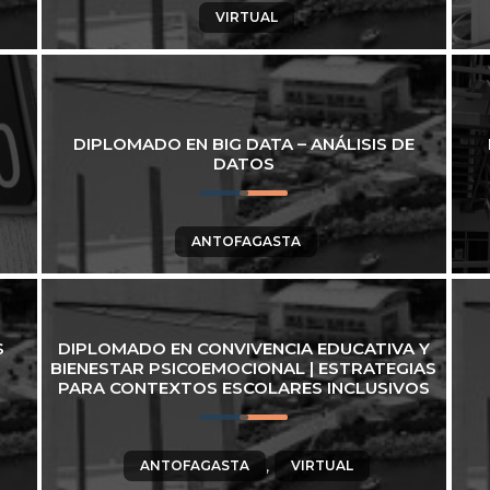
VIRTUAL
DIPLOMADO EN BIG DATA – ANÁLISIS DE
DATOS
ANTOFAGASTA
S
DIPLOMADO EN CONVIVENCIA EDUCATIVA Y
BIENESTAR PSICOEMOCIONAL | ESTRATEGIAS
PARA CONTEXTOS ESCOLARES INCLUSIVOS
,
ANTOFAGASTA
VIRTUAL