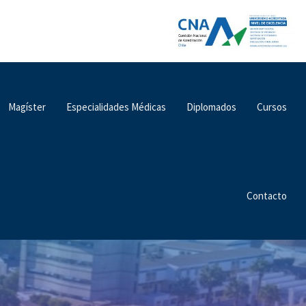
Magíster
Especialidades Médicas
Diplomados
Cursos
Contacto