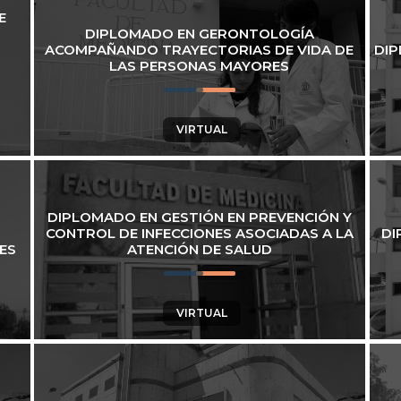
E
DIPLOMADO EN GERONTOLOGÍA
ACOMPAÑANDO TRAYECTORIAS DE VIDA DE
DIP
LAS PERSONAS MAYORES
VIRTUAL
DIPLOMADO EN GESTIÓN EN PREVENCIÓN Y
CONTROL DE INFECCIONES ASOCIADAS A LA
DI
ES
ATENCIÓN DE SALUD
VIRTUAL