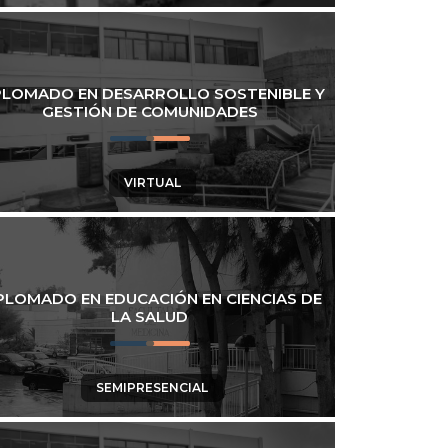
PLOMADO EN DESARROLLO SOSTENIBLE Y
GESTIÓN DE COMUNIDADES
VIRTUAL
PLOMADO EN EDUCACIÓN EN CIENCIAS DE
LA SALUD
SEMIPRESENCIAL