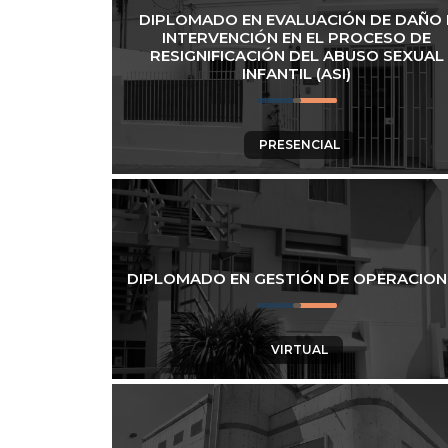
DIPLOMADO EN EVALUACIÓN DE DAÑO 
INTERVENCIÓN EN EL PROCESO DE
RESIGNIFICACIÓN DEL ABUSO SEXUAL
INFANTIL (ASI)
PRESENCIAL
DIPLOMADO EN GESTIÓN DE OPERACION
VIRTUAL