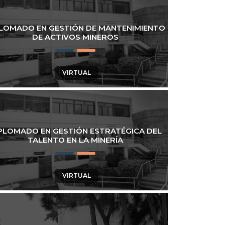
LOMADO EN GESTIÓN DE MANTENIMIENTO
DE ACTIVOS MINEROS
VIRTUAL
PLOMADO EN GESTIÓN ESTRATÉGICA DEL
TALENTO EN LA MINERÍA
VIRTUAL