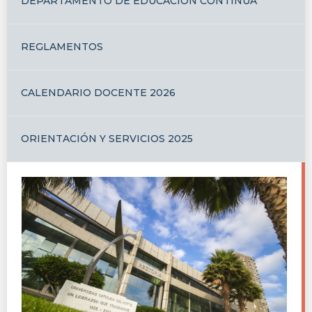
DEPARTAMENTO DE EDUCACIÓN CONTINUA
REGLAMENTOS
CALENDARIO DOCENTE 2026
ORIENTACIÓN Y SERVICIOS 2025