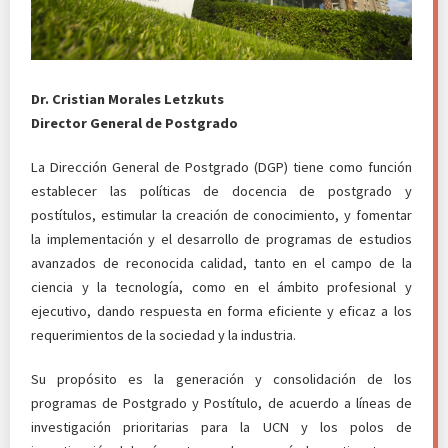
Dr. Cristian Morales Letzkuts
Director General de Postgrado
La Dirección General de Postgrado (DGP) tiene como función
establecer las políticas de docencia de postgrado y
postítulos, estimular la creación de conocimiento, y fomentar
la implementación y el desarrollo de programas de estudios
avanzados de reconocida calidad, tanto en el campo de la
ciencia y la tecnología, como en el ámbito profesional y
ejecutivo, dando respuesta en forma eficiente y eficaz a los
requerimientos de la sociedad y la industria.
Su propósito es la generación y consolidación de los
programas de Postgrado y Postítulo, de acuerdo a líneas de
investigación prioritarias para la UCN y los polos de