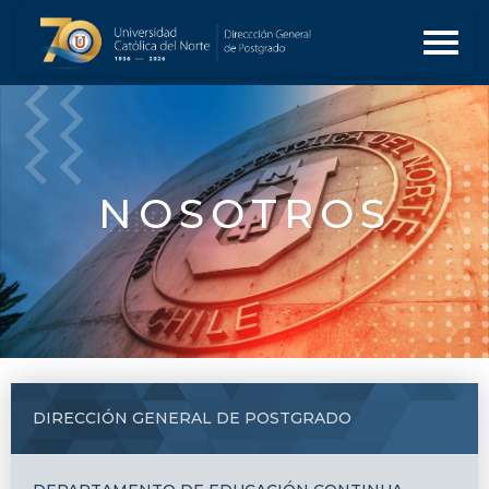
NOSOTROS
DIRECCIÓN GENERAL DE POSTGRADO