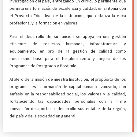
investigación del país, entregando un currículo pertinente que
permita una formación de excelencia y calidad, en sintonía con
el Proyecto Educativo de la Institución, que enfatiza la ética
profesional y la formación en valores.
Para el desarrollo de su función se apoya en una gestión
eficiente de recursos humanos, infraestructura y
equipamiento, en pro de la gestión de calidad como
mecanismo base para el fortalecimiento y mejora de los
Programas de Postgrado y Postítulo.
Al alero de la misión de nuestra Institución, el propósito de los
programas es la formación de capital humano avanzado, con
énfasis en la responsabilidad social, los valores y la calidad,
fortaleciendo las capacidades personales con la firme
convicción de aportar al desarrollo sustentable de la región,
del país y de la sociedad en general.