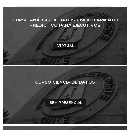
CURSO ANÁLISIS DE DATOS Y MODELAMIENTO
PREDICTIVO PARA EJECUTIVOS
VIRTUAL
CURSO CIENCIA DE DATOS
SEMIPRESENCIAL