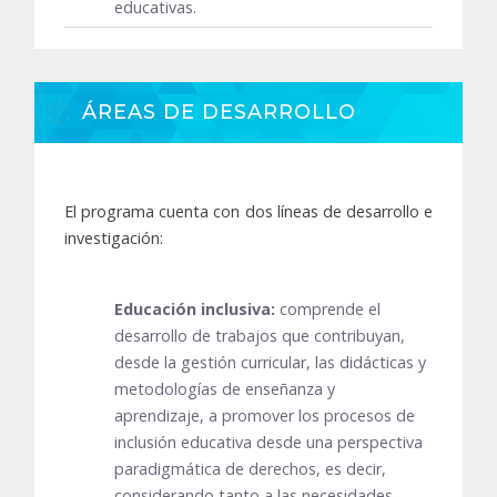
educativas.
ÁREAS DE DESARROLLO
El programa cuenta con dos líneas de desarrollo e
investigación:
Educación inclusiva:
comprende el
desarrollo de trabajos que contribuyan,
desde la gestión curricular, las didácticas y
metodologías de enseñanza y
aprendizaje, a promover los procesos de
inclusión educativa desde una perspectiva
paradigmática de derechos, es decir,
considerando tanto a las necesidades