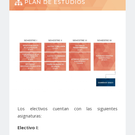
PLAN DE ESTUDIOS
Los electivos cuentan con las siguientes
asignaturas:
Electivo I: