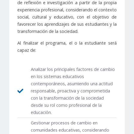
de reflexión e investigación a partir de la propia
experiencia profesional, considerando el contexto
social, cultural y educativo, con el objetivo de
favorecer los aprendizajes de sus estudiantes y la
transformación de la sociedad.
Al finalizar el programa, el o la estudiante será
capaz de:
Analizar los principales factores de cambio
en los sistemas educativos
contemporáneos, asumiendo una actitud
responsable, proactiva y comprometida
con la transformación de la sociedad
desde su rol como profesional de la
educación.
Gestionar procesos de cambio en
comunidades educativas, considerando