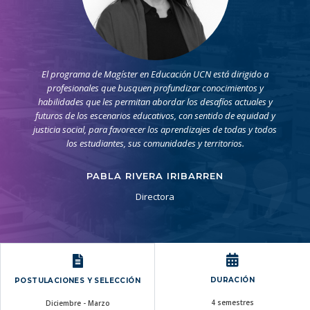
El programa de Magíster en Educación UCN está dirigido a
profesionales que busquen profundizar conocimientos y
habilidades que les permitan abordar los desafíos actuales y
futuros de los escenarios educativos, con sentido de equidad y
justicia social, para favorecer los aprendizajes de todas y todos
los estudiantes, sus comunidades y territorios.
PABLA RIVERA IRIBARREN
Directora
DURACIÓN
POSTULACIONES Y SELECCIÓN
4 semestres
Diciembre - Marzo