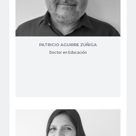
PATRICIO AGUIRRE ZÚÑIGA
Doctor en Educación