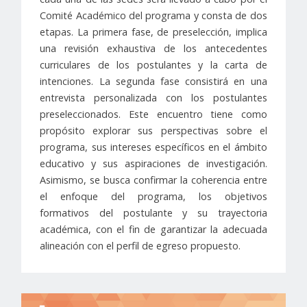
Comité Académico del programa y consta de dos
etapas. La primera fase, de preselección, implica
una revisión exhaustiva de los antecedentes
curriculares de los postulantes y la carta de
intenciones. La segunda fase consistirá en una
entrevista personalizada con los postulantes
preseleccionados. Este encuentro tiene como
propósito explorar sus perspectivas sobre el
programa, sus intereses específicos en el ámbito
educativo y sus aspiraciones de investigación.
Asimismo, se busca confirmar la coherencia entre
el enfoque del programa, los objetivos
formativos del postulante y su trayectoria
académica, con el fin de garantizar la adecuada
alineación con el perfil de egreso propuesto.