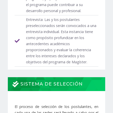
el programa puede contribuir a su
desarrollo personal y profesional.
Entrevista: Las y los postulantes
preseleccionados serán convocados a una
entrevista individual. Esta instancia tiene
como propósito profundizar en los
antecedentes académicos
proporcionados y evaluar la coherencia
entre los intereses declarados y los
objetivos del programa de Magíster.
SISTEMA DE SELECCIÓN
El proceso de selección de los postulantes, en
cada una de las sedes será llevado a cabo por el