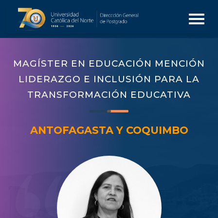
MAGÍSTER EN EDUCACIÓN MENCIÓN
LIDERAZGO E INCLUSIÓN PARA LA
TRANSFORMACIÓN EDUCATIVA
ANTOFAGASTA Y COQUIMBO