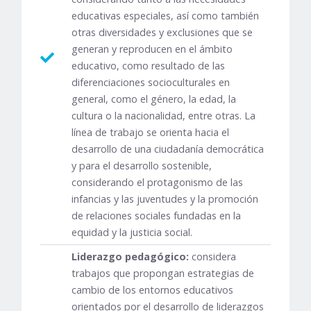
educativas especiales, así como también
otras diversidades y exclusiones que se
generan y reproducen en el ámbito
educativo, como resultado de las
diferenciaciones socioculturales en
general, como el género, la edad, la
cultura o la nacionalidad, entre otras. La
línea de trabajo se orienta hacia el
desarrollo de una ciudadanía democrática
y para el desarrollo sostenible,
considerando el protagonismo de las
infancias y las juventudes y la promoción
de relaciones sociales fundadas en la
equidad y la justicia social.
Liderazgo pedagógico:
considera
trabajos que propongan estrategias de
cambio de los entornos educativos
orientados por el desarrollo de liderazgos