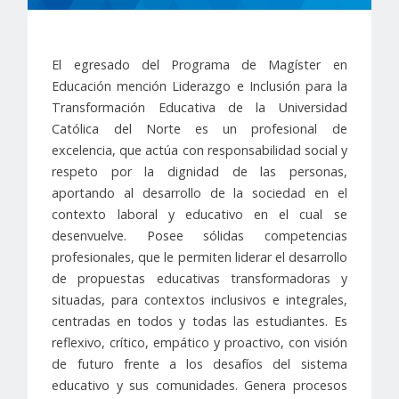
El egresado del Programa de Magíster en
Educación mención Liderazgo e Inclusión para la
Transformación Educativa de la Universidad
Católica del Norte es un profesional de
excelencia, que actúa con responsabilidad social y
respeto por la dignidad de las personas,
aportando al desarrollo de la sociedad en el
contexto laboral y educativo en el cual se
desenvuelve. Posee sólidas competencias
profesionales, que le permiten liderar el desarrollo
de propuestas educativas transformadoras y
situadas, para contextos inclusivos e integrales,
centradas en todos y todas las estudiantes. Es
reflexivo, crítico, empático y proactivo, con visión
de futuro frente a los desafíos del sistema
educativo y sus comunidades. Genera procesos