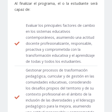
Al finalizar el programa, el o la estudiante será
capaz de:
Evaluar los principales factores de cambio
en los sistemas educativos
contemporáneos, asumiendo una actitud
docente profesionalizante, responsable,
proactiva y comprometida con la
transformación educativa y el aprendizaje
de todas y todos los estudiantes.
Gestionar procesos de trasformación
pedagógica, curricular y de gestión en las
comunidades educativas, considerando
los desafíos propios del territorio y de su
contexto profesional en el ámbito de la
inclusión de las diversidades y el liderazgo
pedagógico para la mejora, asumiendo