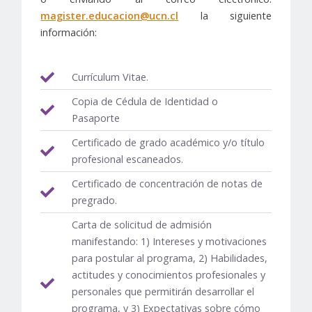
magister.educacion@ucn.cl
la siguiente
información:
Currículum Vitae.
Copia de Cédula de Identidad o
Pasaporte
Certificado de grado académico y/o título
profesional escaneados.
Certificado de concentración de notas de
pregrado.
Carta de solicitud de admisión
manifestando: 1) Intereses y motivaciones
para postular al programa, 2) Habilidades,
actitudes y conocimientos profesionales y
personales que permitirán desarrollar el
programa, y 3) Expectativas sobre cómo