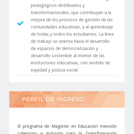
pedagógicos distribuidos y
transformacionales, que contribuyan a la
mejora de los procesos de gestión de las
comunidades educativas, y al aprendizaje
de todas y todos los estudiantes. La línea
de trabajo se orienta hacia el desarrollo
de espacios de democratización y
desarrollo sostenible al interior de las
instituciones educativas, con sentido de
equidad y justicia social.
PERFIL DE INGRESO
El programa de Magíster en Educación mención
Liderazgo e Inclusión para la Transformación