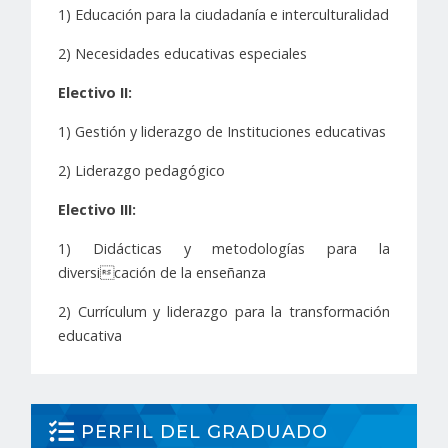
1) Educación para la ciudadanía e interculturalidad
2) Necesidades educativas especiales
Electivo II:
1) Gestión y liderazgo de Instituciones educativas
2) Liderazgo pedagógico
Electivo III:
1) Didácticas y metodologías para la
diversicación de la enseñanza
2) Currículum y liderazgo para la transformación
educativa
PERFIL DEL GRADUADO