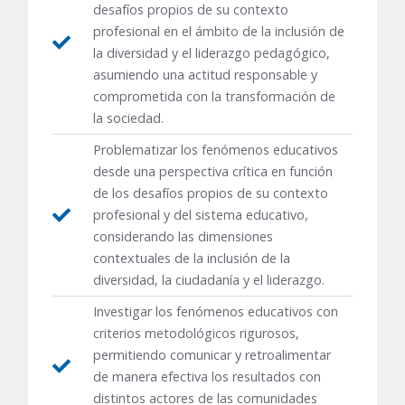
desafíos propios de su contexto
profesional en el ámbito de la inclusión de
la diversidad y el liderazgo pedagógico,
asumiendo una actitud responsable y
comprometida con la transformación de
la sociedad.
Problematizar los fenómenos educativos
desde una perspectiva crítica en función
de los desafíos propios de su contexto
profesional y del sistema educativo,
considerando las dimensiones
contextuales de la inclusión de la
diversidad, la ciudadanía y el liderazgo.
Investigar los fenómenos educativos con
criterios metodológicos rigurosos,
permitiendo comunicar y retroalimentar
de manera efectiva los resultados con
distintos actores de las comunidades