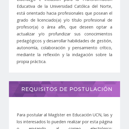
Educativa de la Universidad Católica del Norte,
está orientado hacia profesionales que posean el
grado de licenciado(a) y/o título profesional de
profesor(a) o área afín, que deseen optar a
actualizar y/o profundizar sus conocimientos
pedagógicos y desarrollar habilidades de gestión,
autonomía, colaboración y pensamiento crítico,
mediante la reflexión y la indagación sobre la
propia práctica.
REQUISITOS DE POSTULACIÓN
Para postular al Magíster en Educación UCN, las y
los interesados lo pueden realizar por esta página
o enviando al correo electrónico: