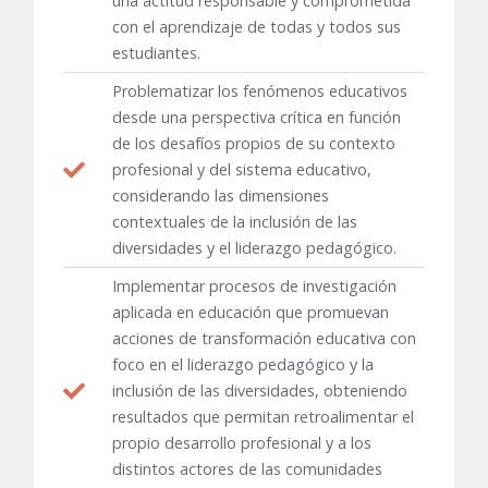
una actitud responsable y comprometida
con el aprendizaje de todas y todos sus
estudiantes.
Problematizar los fenómenos educativos
desde una perspectiva crítica en función
de los desafíos propios de su contexto
profesional y del sistema educativo,
considerando las dimensiones
contextuales de la inclusión de las
diversidades y el liderazgo pedagógico.
Implementar procesos de investigación
aplicada en educación que promuevan
acciones de transformación educativa con
foco en el liderazgo pedagógico y la
inclusión de las diversidades, obteniendo
resultados que permitan retroalimentar el
propio desarrollo profesional y a los
distintos actores de las comunidades