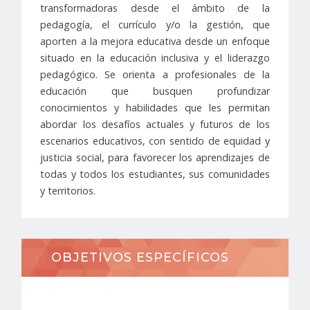
transformadoras desde el ámbito de la
pedagogía, el currículo y/o la gestión, que
aporten a la mejora educativa desde un enfoque
situado en la educación inclusiva y el liderazgo
pedagógico. Se orienta a profesionales de la
educación que busquen profundizar
conocimientos y habilidades que les permitan
abordar los desafíos actuales y futuros de los
escenarios educativos, con sentido de equidad y
justicia social, para favorecer los aprendizajes de
todas y todos los estudiantes, sus comunidades
y territorios.
OBJETIVOS ESPECÍFICOS