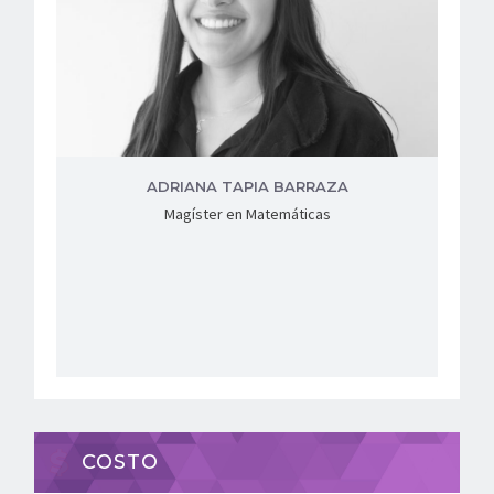
ADRIANA TAPIA BARRAZA
Magíster en Matemáticas
COSTO