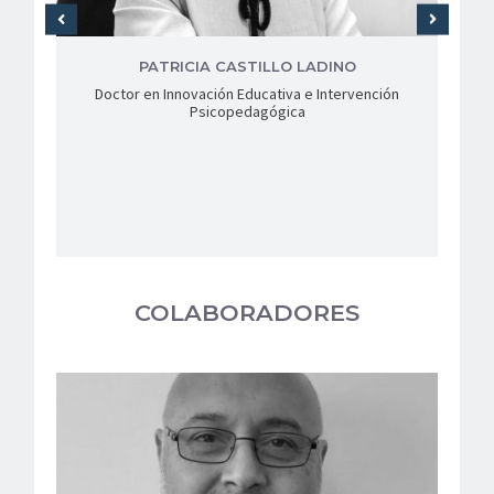
PATRICIA CASTILLO LADINO
Doctor en Innovación Educativa e Intervención
Psicopedagógica
COLABORADORES