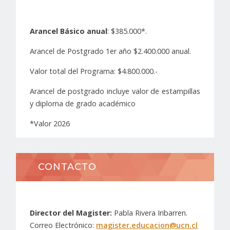
Arancel Básico anual
: $385.000*.
Arancel de Postgrado 1er año $2.400.000 anual.
Valor total del Programa: $4.800.000.-
Arancel de postgrado incluye valor de estampillas
y diploma de grado académico
*Valor 2026
CONTACTO
Director del Magister:
Pabla Rivera Iribarren.
Correo Electrónico:
magister.educacion@ucn.cl