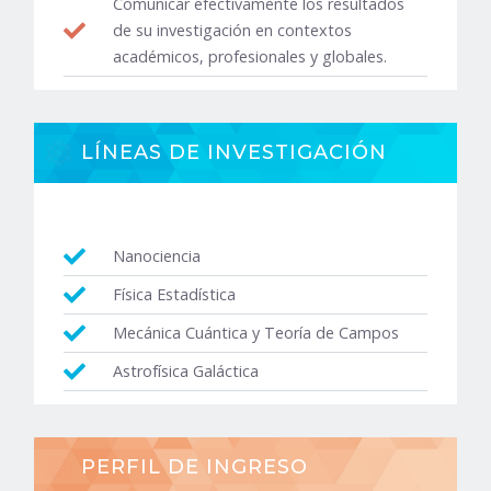
Comunicar efectivamente los resultados
de su investigación en contextos
académicos, profesionales y globales.
LÍNEAS DE INVESTIGACIÓN
Nanociencia
Física Estadística
Mecánica Cuántica y Teoría de Campos
Astrofísica Galáctica
PERFIL DE INGRESO