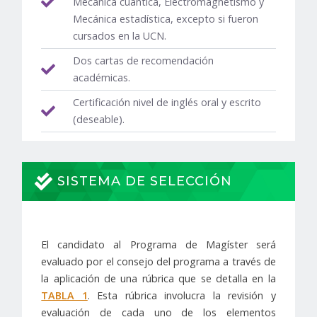
Mecánica cuántica, Electromagnetismo y
Mecánica estadística, excepto si fueron
cursados en la UCN.
Dos cartas de recomendación
académicas.
Certificación nivel de inglés oral y escrito
(deseable).
SISTEMA DE SELECCIÓN
El candidato al Programa de Magíster será
evaluado por el consejo del programa a través de
la aplicación de una rúbrica que se detalla en la
TABLA 1
. Esta rúbrica involucra la revisión y
evaluación de cada uno de los elementos