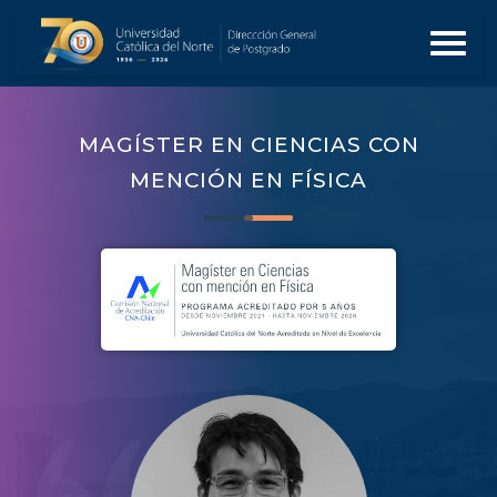
MAGÍSTER EN CIENCIAS CON
MENCIÓN EN FÍSICA