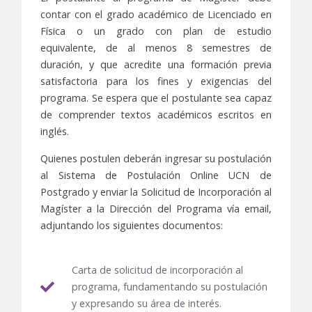
contar con el grado académico de Licenciado en
Física o un grado con plan de estudio
equivalente, de al menos 8 semestres de
duración, y que acredite una formación previa
satisfactoria para los fines y exigencias del
programa. Se espera que el postulante sea capaz
de comprender textos académicos escritos en
inglés.
Quienes postulen deberán ingresar su postulación
al Sistema de Postulación Online UCN de
Postgrado y enviar la Solicitud de Incorporación al
Magíster a la Dirección del Programa vía email,
adjuntando los siguientes documentos:
Carta de solicitud de incorporación al
programa, fundamentando su postulación
y expresando su área de interés.