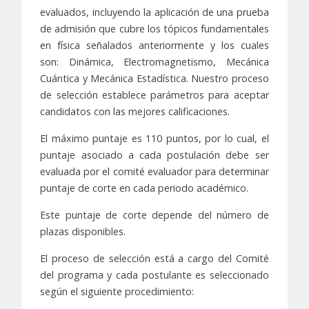
evaluados, incluyendo la aplicación de una prueba
de admisión que cubre los tópicos fundamentales
en física señalados anteriormente y los cuales
son: Dinámica, Electromagnetismo, Mecánica
Cuántica y Mecánica Estadística. Nuestro proceso
de selección establece parámetros para aceptar
candidatos con las mejores calificaciones.
El máximo puntaje es 110 puntos, por lo cual, el
puntaje asociado a cada postulación debe ser
evaluada por el comité evaluador para determinar
puntaje de corte en cada periodo académico.
Este puntaje de corte depende del número de
plazas disponibles.
El proceso de selección está a cargo del Comité
del programa y cada postulante es seleccionado
según el siguiente procedimiento: