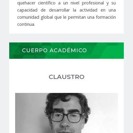
quehacer científico a un nivel profesional y su
capacidad de desarrollar la actividad en una
comunidad global que le permitan una formación
continua.
CUERPO ACADÉMICO
CLAUSTRO