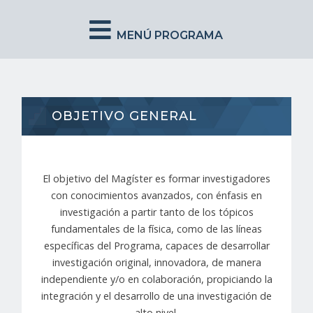
MENÚ PROGRAMA
OBJETIVO GENERAL
El objetivo del Magíster es formar investigadores
con conocimientos avanzados, con énfasis en
investigación a partir tanto de los tópicos
fundamentales de la física, como de las líneas
específicas del Programa, capaces de desarrollar
investigación original, innovadora, de manera
independiente y/o en colaboración, propiciando la
integración y el desarrollo de una investigación de
alto nivel.