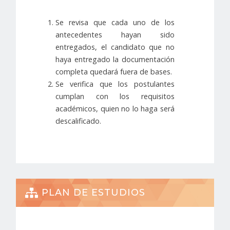
Se revisa que cada uno de los
antecedentes hayan sido
entregados, el candidato que no
haya entregado la documentación
completa quedará fuera de bases.
Se verifica que los postulantes
cumplan con los requisitos
académicos, quien no lo haga será
descalificado.
PLAN DE ESTUDIOS