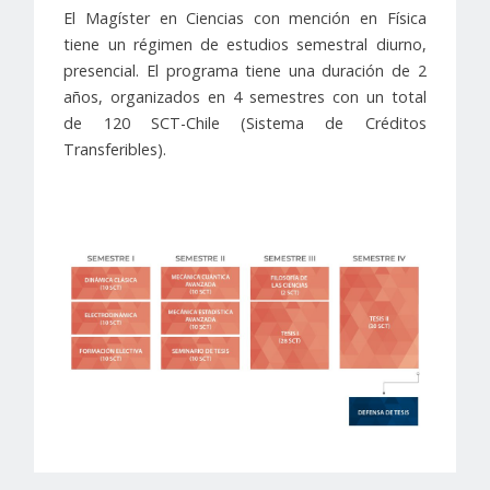
El Magíster en Ciencias con mención en Física
tiene un régimen de estudios semestral diurno,
presencial. El programa tiene una duración de 2
años, organizados en 4 semestres con un total
de 120 SCT-Chile (Sistema de Créditos
Transferibles).