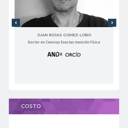
JUAN ROJAS GOMEZ-LOBO
Doctor en Ciencias Exactas mención Física
COSTO