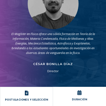
El Magíster en Física ofrece una sólida formación en Teoría de la
Información, Materia Condensada, Física de Medianas y Altas
Energías, Mecánica Estadística, Astrofísica y Exoplanetas,
brindando a los estudiantes oportunidades de investigación en
diversas áreas de vanguardia en la física.
CÉSAR BONILLA DÍAZ
Director
DURACIÓN
POSTULACIONES Y SELECCIÓN