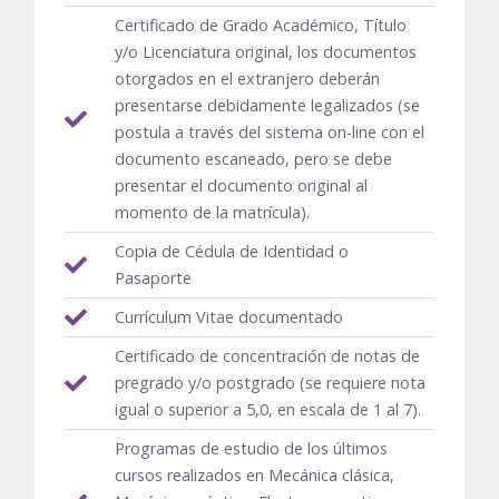
Certificado de Grado Académico, Título
y/o Licenciatura original, los documentos
otorgados en el extranjero deberán
presentarse debidamente legalizados (se
postula a través del sistema on-line con el
documento escaneado, pero se debe
presentar el documento original al
momento de la matrícula).
Copia de Cédula de Identidad o
Pasaporte
Currículum Vitae documentado
Certificado de concentración de notas de
pregrado y/o postgrado (se requiere nota
igual o superior a 5,0, en escala de 1 al 7).
Programas de estudio de los últimos
cursos realizados en Mecánica clásica,