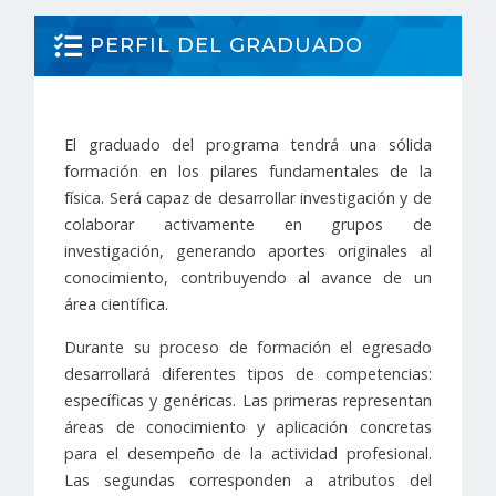
PERFIL DEL GRADUADO
El graduado del programa tendrá una sólida
formación en los pilares fundamentales de la
física. Será capaz de desarrollar investigación y de
colaborar activamente en grupos de
investigación, generando aportes originales al
conocimiento, contribuyendo al avance de un
área científica.
Durante su proceso de formación el egresado
desarrollará diferentes tipos de competencias:
específicas y genéricas. Las primeras representan
áreas de conocimiento y aplicación concretas
para el desempeño de la actividad profesional.
Las segundas corresponden a atributos del