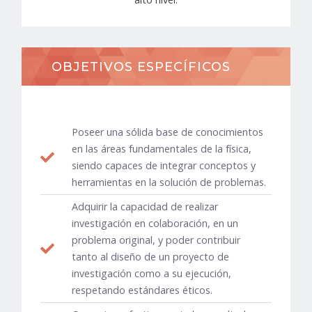
OBJETIVOS ESPECÍFICOS
Poseer una sólida base de conocimientos
en las áreas fundamentales de la física,
siendo capaces de integrar conceptos y
herramientas en la solución de problemas.
Adquirir la capacidad de realizar
investigación en colaboración, en un
problema original, y poder contribuir
tanto al diseño de un proyecto de
investigación como a su ejecución,
respetando estándares éticos.