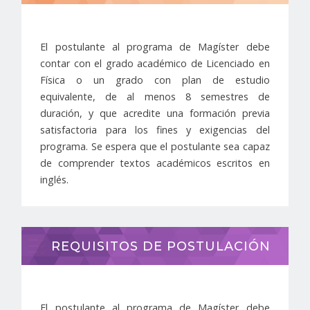
El postulante al programa de Magíster debe
contar con el grado académico de Licenciado en
Física o un grado con plan de estudio
equivalente, de al menos 8 semestres de
duración, y que acredite una formación previa
satisfactoria para los fines y exigencias del
programa. Se espera que el postulante sea capaz
de comprender textos académicos escritos en
inglés.
REQUISITOS DE POSTULACIÓN
El postulante al programa de Magíster debe