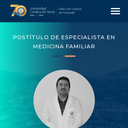
POSTÍTULO DE ESPECIALISTA EN
MEDICINA FAMILIAR