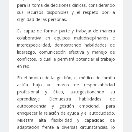
para la toma de decisiones clínicas, considerando
sus recursos disponibles y el respeto por la
dignidad de las personas.
Es capaz de formar parte y trabajar de manera
colaborativa en equipos multidisciplinarios e
interespecialidad, demostrando habilidades de
liderazgo, comunicación efectiva y manejo de
conflictos, lo cual le permitrá potenciar el trabajo
en red.
En el ámbito de la gestión, el médico de familia
actúa bajo un marco de responsabilidad
profesional y ético, autogestionando su
aprendizaje. Demuestra habilidades de
autoconciencia y gestión emocional, para
enriquecer la relación de ayuda y el autocuidado.
Muestra alta flexibilidad y capacidad de
adaptación frente a diversas circunstancias, lo