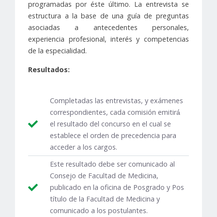
programadas por éste último. La entrevista se
estructura a la base de una guía de preguntas
asociadas a antecedentes personales,
experiencia profesional, interés y competencias
de la especialidad.
Resultados:
Completadas las entrevistas, y exámenes
correspondientes, cada comisión emitirá́
el resultado del concurso en el cual se
establece el orden de precedencia para
acceder a los cargos.
Este resultado debe ser comunicado al
Consejo de Facultad de Medicina,
publicado en la oficina de Posgrado y Pos
título de la Facultad de Medicina y
comunicado a los postulantes.