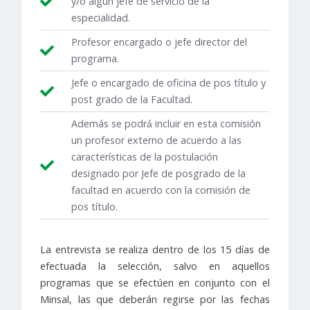
y/o algún jefe de servicio de la
especialidad.
Profesor encargado o jefe director del
programa.
Jefe o encargado de oficina de pos título y
post grado de la Facultad.
Además se podrá́ incluir en esta comisión
un profesor externo de acuerdo a las
características de la postulación
designado por Jefe de posgrado de la
facultad en acuerdo con la comisión de
pos título.
La entrevista se realiza dentro de los 15 días de
efectuada la selección, salvo en aquellos
programas que se efectúen en conjunto con el
Minsal, las que deberán regirse por las fechas