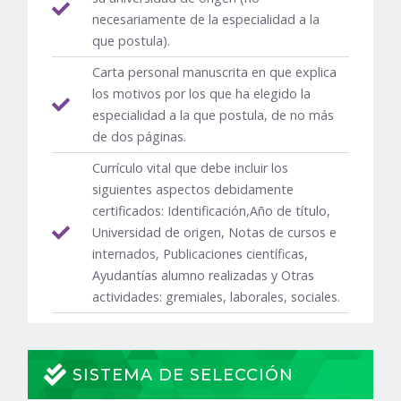
necesariamente de la especialidad a la
que postula).
Carta personal manuscrita en que explica
los motivos por los que ha elegido la
especialidad a la que postula, de no más
de dos páginas.
Currículo vital que debe incluir los
siguientes aspectos debidamente
certificados: Identificación,Año de título,
Universidad de origen, Notas de cursos e
internados, Publicaciones científicas,
Ayudantías alumno realizadas y Otras
actividades: gremiales, laborales, sociales.
SISTEMA DE SELECCIÓN