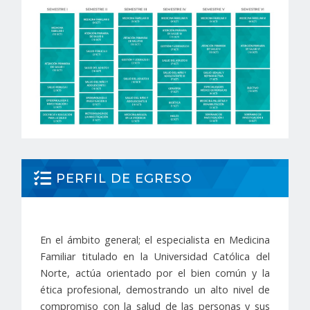
PERFIL DE EGRESO
En el ámbito general; el especialista en Medicina
Familiar titulado en la Universidad Católica del
Norte, actúa orientado por el bien común y la
ética profesional, demostrando un alto nivel de
compromiso con la salud de las personas y sus