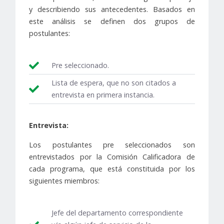
y describiendo sus antecedentes. Basados en
este análisis se definen dos grupos de
postulantes:
Pre seleccionado.
Lista de espera, que no son citados a
entrevista en primera instancia.
Entrevista:
Los postulantes pre seleccionados son
entrevistados por la Comisión Calificadora de
cada programa, que está constituida por los
siguientes miembros:
Jefe del departamento correspondiente