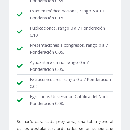
Ponderación 0.55.
Examen médico nacional, rango 5 a 10
Ponderación 0.15.
Publicaciones, rango 0 a 7 Ponderación
0.10.
Presentaciones a congresos, rango 0 a 7
Ponderación 0.05.
Ayudantía alumno, rango 0 a 7
Ponderación 0.05.
Extracurriculares, rango 0 a 7 Ponderación
0.02.
Egresados Universidad Católica del Norte
Ponderación 0.08.
Se hará́, para cada programa, una tabla general
de los postulantes, ordenados según su puntaje