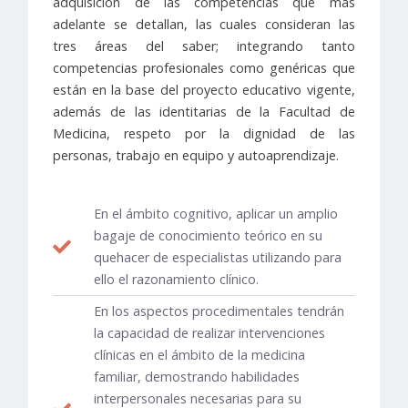
adquisición de las competencias que más
adelante se detallan, las cuales consideran las
tres áreas del saber; integrando tanto
competencias profesionales como genéricas que
están en la base del proyecto educativo vigente,
además de las identitarias de la Facultad de
Medicina, respeto por la dignidad de las
personas, trabajo en equipo y autoaprendizaje.
En el ámbito cognitivo, aplicar un amplio
bagaje de conocimiento teórico en su
quehacer de especialistas utilizando para
ello el razonamiento clínico.
En los aspectos procedimentales tendrán
la capacidad de realizar intervenciones
clínicas en el ámbito de la medicina
familiar, demostrando habilidades
interpersonales necesarias para su