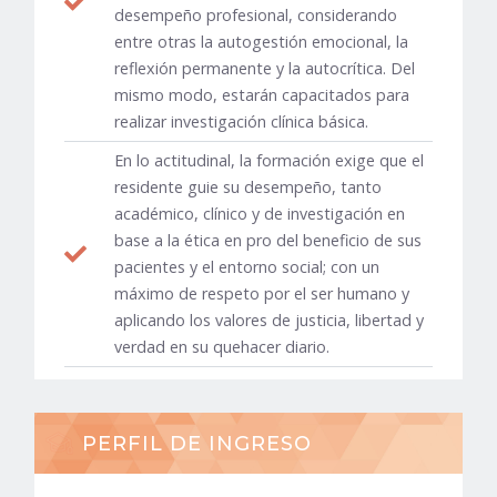
desempeño profesional, considerando
entre otras la autogestión emocional, la
reflexión permanente y la autocrítica. Del
mismo modo, estarán capacitados para
realizar investigación clínica básica.
En lo actitudinal, la formación exige que el
residente guie su desempeño, tanto
académico, clínico y de investigación en
base a la ética en pro del beneficio de sus
pacientes y el entorno social; con un
máximo de respeto por el ser humano y
aplicando los valores de justicia, libertad y
verdad en su quehacer diario.
PERFIL DE INGRESO