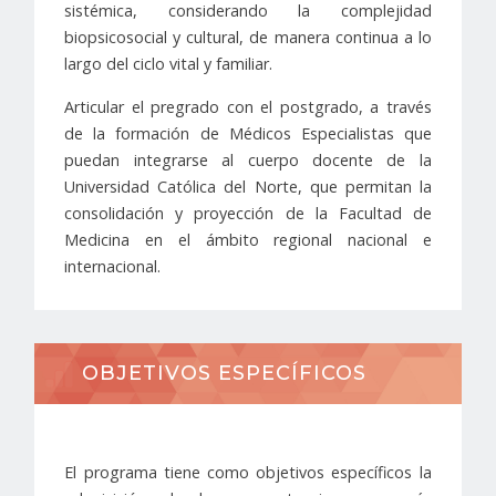
sistémica, considerando la complejidad
biopsicosocial y cultural, de manera continua a lo
largo del ciclo vital y familiar.
Articular el pregrado con el postgrado, a través
de la formación de Médicos Especialistas que
puedan integrarse al cuerpo docente de la
Universidad Católica del Norte, que permitan la
consolidación y proyección de la Facultad de
Medicina en el ámbito regional nacional e
internacional.
OBJETIVOS ESPECÍFICOS
El programa tiene como objetivos específicos la