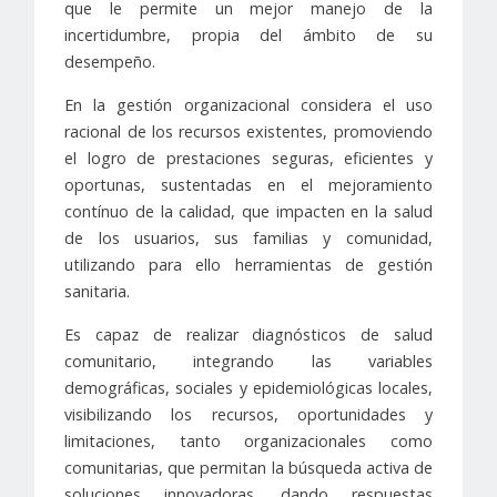
que le permite un mejor manejo de la
incertidumbre, propia del ámbito de su
desempeño.
En la gestión organizacional considera el uso
racional de los recursos existentes, promoviendo
el logro de prestaciones seguras, eficientes y
oportunas, sustentadas en el mejoramiento
contínuo de la calidad, que impacten en la salud
de los usuarios, sus familias y comunidad,
utilizando para ello herramientas de gestión
sanitaria.
Es capaz de realizar diagnósticos de salud
comunitario, integrando las variables
demográficas, sociales y epidemiológicas locales,
visibilizando los recursos, oportunidades y
limitaciones, tanto organizacionales como
comunitarias, que permitan la búsqueda activa de
soluciones innovadoras, dando respuestas