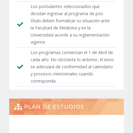
Los postulantes seleccionados que
decidan ingresar al programa de pos
título deben formalizar su situación ante
la Facultad de Medicina y en la
Universidad acorde a su reglamentación
vigente.
Los programas comienzan el 1 de Abril de
cada año. No obstante lo anterior, el inicio
se adecuará de conformidad al calendario
y procesos ministeriales cuando
corresponda.
PLAN DE ESTUDIOS