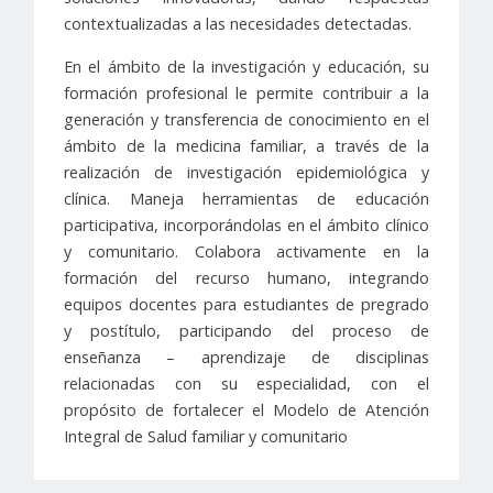
contextualizadas a las necesidades detectadas.
En el ámbito de la investigación y educación, su
formación profesional le permite contribuir a la
generación y transferencia de conocimiento en el
ámbito de la medicina familiar, a través de la
realización de investigación epidemiológica y
clínica. Maneja herramientas de educación
participativa, incorporándolas en el ámbito clínico
y comunitario. Colabora activamente en la
formación del recurso humano, integrando
equipos docentes para estudiantes de pregrado
y postítulo, participando del proceso de
enseñanza – aprendizaje de disciplinas
relacionadas con su especialidad, con el
propósito de fortalecer el Modelo de Atención
Integral de Salud familiar y comunitario