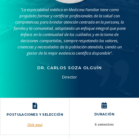
“La especialidad médica en Medicina Familiar tiene como
propósito formar y certificar profesionales de la salud con
competencias para brindar atención centrada en la persona, la
familia y la comunidad, adoptando un enfoque integral que pone
énfasis en la continuidad de los cuidados y en la toma de
decisiones compartidas, siempre respetando los valores,
creencias y necesidades de la población atendida, siendo un
gestor de la mejor evidencia científica disponible”.
DR. CARLOS SOZA OLGUÍN
Director
DURACIÓN
POSTULACIONES Y SELECCIÓN
6 semestres
Click aquí