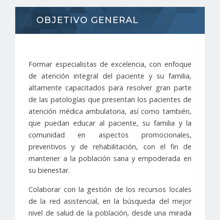
OBJETIVO GENERAL
Formar especialistas de excelencia, con enfoque
de atención integral del paciente y su familia,
altamente capacitados para resolver gran parte
de las patologías que presentan los pacientes de
atención médica ambulatoria, así como también,
que puedan educar al paciente, su familia y la
comunidad en aspectos promocionales,
preventivos y de rehabilitación, con el fin de
mantener a la población sana y empoderada en
su bienestar.
Colaborar con la gestión de los recursos locales
de la red asistencial, en la búsqueda del mejor
nivel de salud de la población, desde una mirada