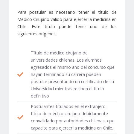
Para postular es necesario tener el título de
Médico Cirujano válido para ejercer la medicina en
Chile. Este título puede tener uno de los
siguientes orígenes:
Título de médico cirujano de
universidades chilenas. Los alumnos
egresados el mismo año del concurso que
hayan terminado su carrera pueden
postular presentando un certificado de su
Universidad mientras reciben el título
definitivo
Postulantes titulados en el extranjero:
título de médico cirujano debidamente
convalidado por autoridades chilenas, que
capacite para ejercer la medicina en Chile.