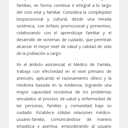
familias, en forma continua e integral a lo largo
del ciclo vital y familiar. Considera la complejidad
biopsicosocial y cultural, desde una mirada
sistémica, con énfasis promocional y preventivo,
colaborando con el aprendizaje familiar y el
desarrollo de sistemas de cuidado, que permitan
alcanzar el mejor nivel de salud y calidad de vida
de la población a cargo.
En el ámbito asistencial; el Médico de Familia,
trabaja con efectividad en el nivel primario de
atención, aplicando el razonamiento clínico y la
medicina basada en la evidencia, logrando una
mayor capacidad resolutiva de los problemas
vinculados al proceso de salud y enfermedad de
las personas, familias y comunidad bajo su
cuidado. Establece sólidas relaciones médico-
usuario-familia, comunicándose de manera
empática y asertiva, empoderando al usuario