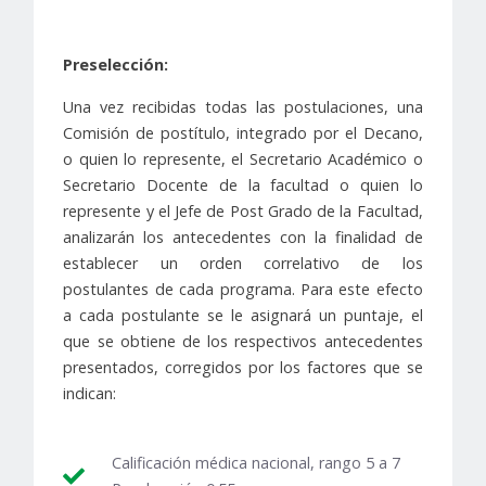
Preselección:
Una vez recibidas todas las postulaciones, una
Comisión de postítulo, integrado por el Decano,
o quien lo represente, el Secretario Académico o
Secretario Docente de la facultad o quien lo
represente y el Jefe de Post Grado de la Facultad,
analizarán los antecedentes con la finalidad de
establecer un orden correlativo de los
postulantes de cada programa. Para este efecto
a cada postulante se le asignará un puntaje, el
que se obtiene de los respectivos antecedentes
presentados, corregidos por los factores que se
indican:
Calificación médica nacional, rango 5 a 7