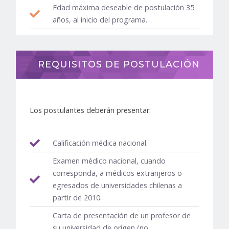
Edad máxima deseable de postulación 35
años, al inicio del programa.
REQUISITOS DE POSTULACIÓN
Los postulantes deberán presentar:
Calificación médica nacional.
Examen médico nacional, cuando
corresponda, a médicos extranjeros o
egresados de universidades chilenas a
partir de 2010.
Carta de presentación de un profesor de
su universidad de origen (no