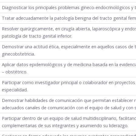
Diagnosticar los principales problemas gineco-endocrinológicos y 
Tratar adecuadamente la patología benigna del tracto genital fem
Resolver quirúrgicamente, en cirugía abierta, laparoscópica y endo
patología de tracto genital inferior.
Demostrar una actitud ética, especialmente en aquellos casos de t
ginecobstetricia.
Aplicar datos epidemiológicos y de medicina basada en la evidenci
– obstétrico.
Participar como investigador principal o colaborador en proyectos d
especialidad.
Demostrar habilidades de comunicación que permitan establecer r
adecuados canales de comunicación con el equipo de salud y con s
Participar dentro de un equipo de salud multidisciplinario, facilitan
complementarias de sus integrantes y asumiendo su liderazgo.