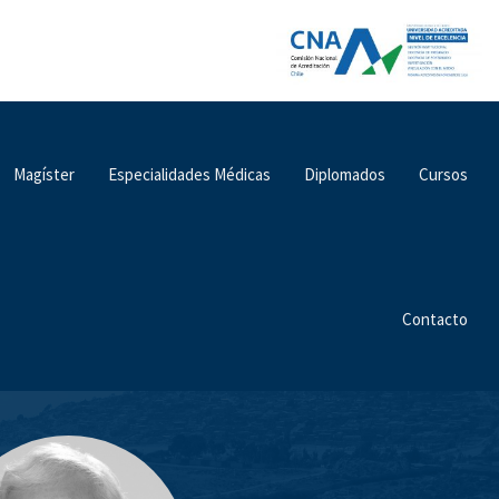
Magíster
Especialidades Médicas
Diplomados
Cursos
Contacto