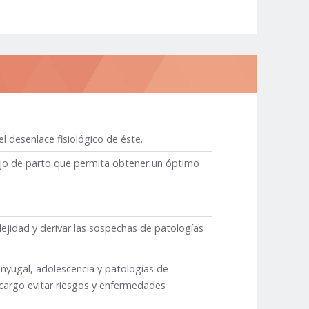
 desenlace fisiológico de éste.
abajo de parto que permita obtener un óptimo
ejidad y derivar las sospechas de patologías
onyugal, adolescencia y patologías de
 cargo evitar riesgos y enfermedades