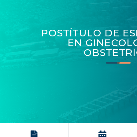
POSTÍTULO DE ES
EN GINECOL
OBSTETRI