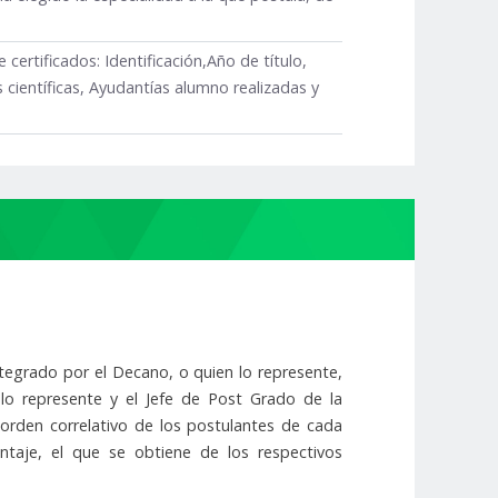
 certificados: Identificación,Año de título,
 científicas, Ayudantías alumno realizadas y
ntegrado por el Decano, o quien lo represente,
lo represente y el Jefe de Post Grado de la
 orden correlativo de los postulantes de cada
taje, el que se obtiene de los respectivos