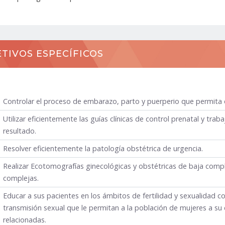
TIVOS ESPECÍFICOS
Controlar el proceso de embarazo, parto y puerperio que permita el
Utilizar eficientemente las guías clínicas de control prenatal y tr
resultado.
Resolver eficientemente la patología obstétrica de urgencia.
Realizar Ecotomografías ginecológicas y obstétricas de baja compl
complejas.
Educar a sus pacientes en los ámbitos de fertilidad y sexualidad c
transmisión sexual que le permitan a la población de mujeres a su
relacionadas.