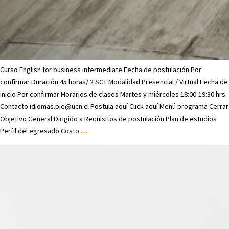
Curso English for business intermediate Fecha de postulación Por
confirmar Duración 45 horas/ 2 SCT Modalidad Presencial / Virtual Fecha de
inicio Por confirmar Horarios de clases Martes y miércoles 18:00-19:30 hrs.
Contacto idiomas.pie@ucn.cl Postula aquí Click aquí Menú programa Cerrar
Objetivo General Dirigido a Requisitos de postulación Plan de estudios
Perfil del egresado Costo
…