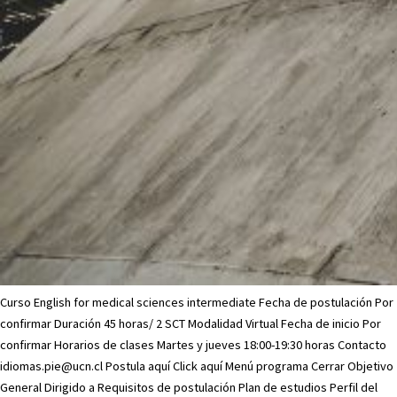
Curso English for medical sciences intermediate Fecha de postulación Por
confirmar Duración 45 horas/ 2 SCT Modalidad Virtual Fecha de inicio Por
confirmar Horarios de clases Martes y jueves 18:00-19:30 horas Contacto
idiomas.pie@ucn.cl Postula aquí Click aquí Menú programa Cerrar Objetivo
General Dirigido a Requisitos de postulación Plan de estudios Perfil del