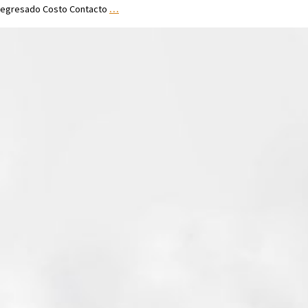
egresado Costo Contacto
…