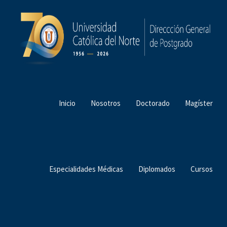
Inicio
Nosotros
Doctorado
Magíster
Especialidades Médicas
Diplomados
Cursos