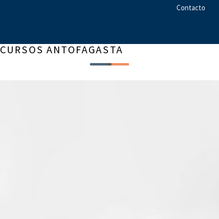
Contacto
CURSOS ANTOFAGASTA