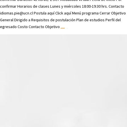
confirmar Horarios de clases Lunes y miércoles 18:00-19:30 hrs. Contacto
idiomas.pie@ucn.cl Postula aquí Click aquí Menú programa Cerrar Objetivo
General Dirigido a Requisitos de postulación Plan de estudios Perfil del
egresado Costo Contacto Objetivo
…