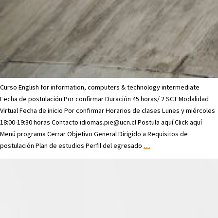
Curso English for information, computers & technology intermediate
Fecha de postulación Por confirmar Duración 45 horas/ 2 SCT Modalidad
Virtual Fecha de inicio Por confirmar Horarios de clases Lunes y miércoles
18:00-19:30 horas Contacto idiomas.pie@ucn.cl Postula aquí Click aquí
Menú programa Cerrar Objetivo General Dirigido a Requisitos de
postulación Plan de estudios Perfil del egresado
…