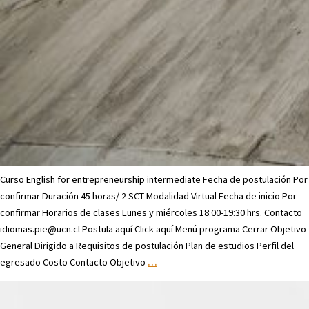
Curso English for entrepreneurship intermediate Fecha de postulación Por
confirmar Duración 45 horas/ 2 SCT Modalidad Virtual Fecha de inicio Por
confirmar Horarios de clases Lunes y miércoles 18:00-19:30 hrs. Contacto
idiomas.pie@ucn.cl Postula aquí Click aquí Menú programa Cerrar Objetivo
General Dirigido a Requisitos de postulación Plan de estudios Perfil del
egresado Costo Contacto Objetivo
…