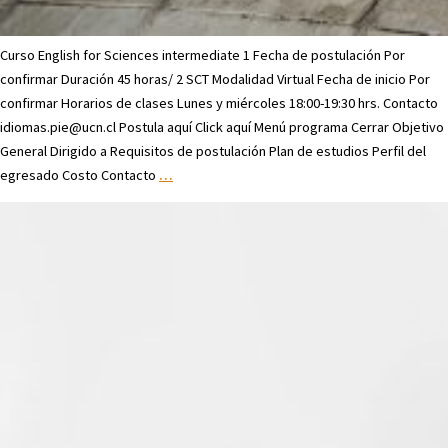
Curso English for Sciences intermediate 1 Fecha de postulación Por
confirmar Duración 45 horas/ 2 SCT Modalidad Virtual Fecha de inicio Por
confirmar Horarios de clases Lunes y miércoles 18:00-19:30 hrs. Contacto
idiomas.pie@ucn.cl Postula aquí Click aquí Menú programa Cerrar Objetivo
General Dirigido a Requisitos de postulación Plan de estudios Perfil del
egresado Costo Contacto
…