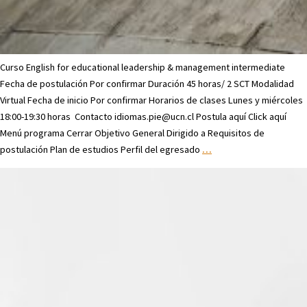
Curso English for educational leadership & management intermediate
Fecha de postulación Por confirmar Duración 45 horas/ 2 SCT Modalidad
Virtual Fecha de inicio Por confirmar Horarios de clases Lunes y miércoles
18:00-19:30 horas Contacto idiomas.pie@ucn.cl Postula aquí Click aquí
Menú programa Cerrar Objetivo General Dirigido a Requisitos de
postulación Plan de estudios Perfil del egresado
…