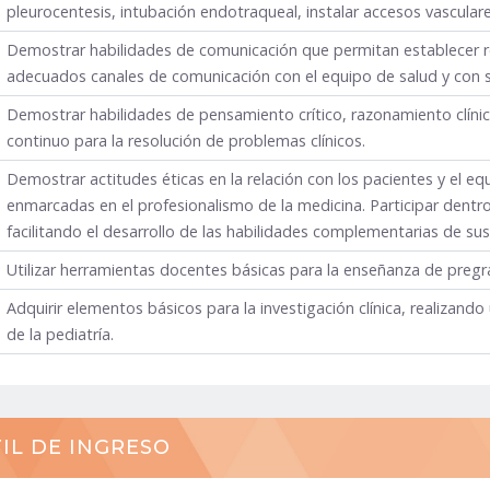
pleurocentesis, intubación endotraqueal, instalar accesos vasculare
Demostrar habilidades de comunicación que permitan establecer r
adecuados canales de comunicación con el equipo de salud y con s
Demostrar habilidades de pensamiento crítico, razonamiento clíni
continuo para la resolución de problemas clínicos.
Demostrar actitudes éticas en la relación con los pacientes y el eq
enmarcadas en el profesionalismo de la medicina. Participar dentro
facilitando el desarrollo de las habilidades complementarias de su
Utilizar herramientas docentes básicas para la enseñanza de pregr
Adquirir elementos básicos para la investigación clínica, realizando
de la pediatría.
IL DE INGRESO