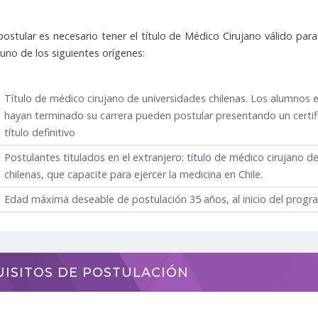
ostular es necesario tener el título de Médico Cirujano válido par
 uno de los siguientes orígenes:
Título de médico cirujano de universidades chilenas. Los alumnos
hayan terminado su carrera pueden postular presentando un certifi
título definitivo
Postulantes titulados en el extranjero: título de médico cirujano
chilenas, que capacite para ejercer la medicina en Chile.
Edad máxima deseable de postulación 35 años, al inicio del progr
ISITOS DE POSTULACIÓN