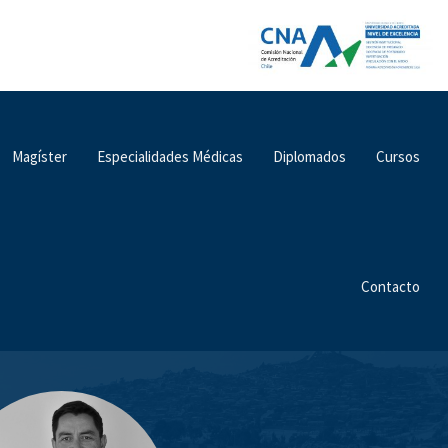
Magíster
Especialidades Médicas
Diplomados
Cursos
Contacto