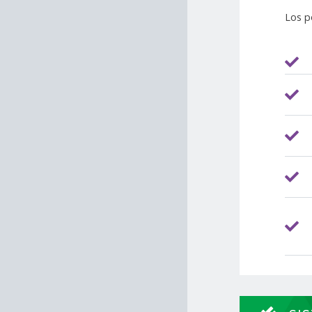
Los p