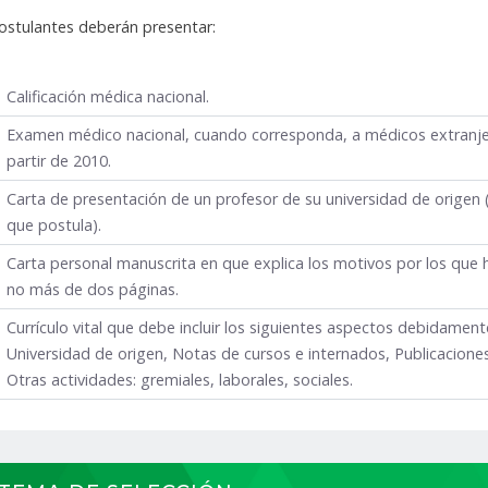
ostulantes deberán presentar:
Calificación médica nacional.
Examen médico nacional, cuando corresponda, a médicos extranjer
partir de 2010.
Carta de presentación de un profesor de su universidad de origen 
que postula).
Carta personal manuscrita en que explica los motivos por los que h
no más de dos páginas.
Currículo vital que debe incluir los siguientes aspectos debidamente
Universidad de origen, Notas de cursos e internados, Publicaciones
Otras actividades: gremiales, laborales, sociales.