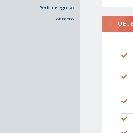
Perfil de egreso
Contacto
OBJE