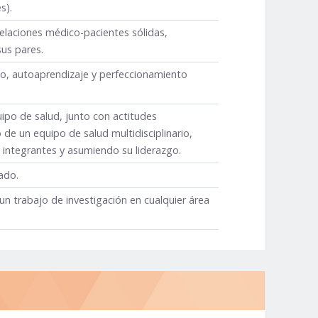
s).
elaciones médico-pacientes sólidas,
us pares.
co, autoaprendizaje y perfeccionamiento
uipo de salud, junto con actitudes
 de un equipo de salud multidisciplinario,
s integrantes y asumiendo su liderazgo.
ado.
 un trabajo de investigación en cualquier área