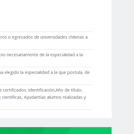
os o egresados de universidades chilenas a
(no necesariamente de la especialidad a la
a elegido la especialidad a la que postula, de
 certificados: Identificación,Año de título,
 científicas, Ayudantías alumno realizadas y