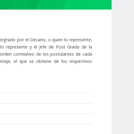
ntegrado por el Decano, o quien lo represente,
lo represente y el Jefe de Post Grado de la
 orden correlativo de los postulantes de cada
taje, el que se obtiene de los respectivos