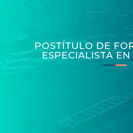
POSTÍTULO DE FO
ESPECIALISTA EN