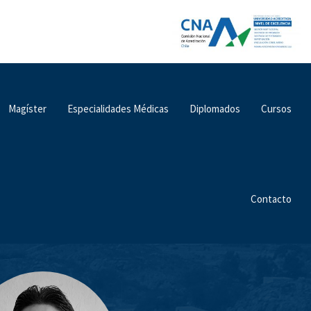
Magíster
Especialidades Médicas
Diplomados
Cursos
Contacto