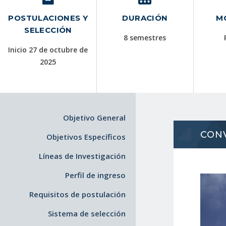
POSTULACIONES Y
DURACIÓN
M
SELECCIÓN
8 semestres
Inicio 27 de octubre de
2025
Objetivo General
CON
Objetivos Específicos
Líneas de Investigación
Perfil de ingreso
Requisitos de postulación
Sistema de selección