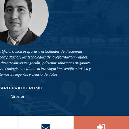
rtificial busca preparar a estudiantes de disciplinas
 computación, las tecnologías de la información y afines,
sarrollar investigación, y diseñar soluciones originales
y tecnológico mediante la investigación científica básica y
temas inteligentes y ciencia de datos.
VARO PRADO ROMO
Director