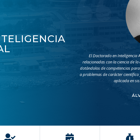
TELIGENCIA
AL
El Doctorado en Inteligencia A
relacionadas con la ciencia de la
dotándolos de competencias para de
a problemas de carácter científico 
aplicada en sis
ÁL