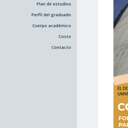
Plan de estudios
Perfil del graduado
Cuerpo académico
Costo
Contacto