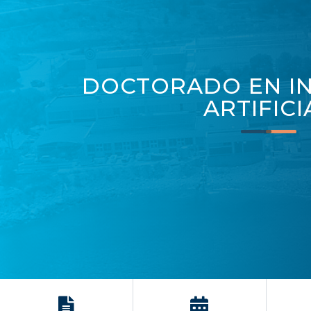
DOCTORADO EN IN
ARTIFICI